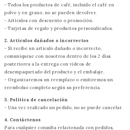
- Todos los productos de café, incluido el café en
polvo y en grano, no se pueden devolver.
- Artículos con descuento o promoción.
- Tarjetas de regalo y productos personalizados.
2. Artículos dañados o incorrectos
- Si recibe un artículo dañado o incorrecto,
comuníquese con nosotros dentro de los 2 días
posteriores a la entrega con videos de
desempaquetado del producto y el embalaje.
- Organizaremos un reemplazo o emitiremos un
reembolso completo según su preferencia.
3. Política de cancelación
- Una vez realizado un pedido, no se puede cancelar.
4. Contáctenos
Para cualquier consulta relacionada con pedidos,