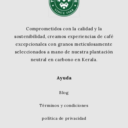
Comprometidos con la calidad y la
sostenibilidad, creamos experiencias de café
excepcionales con granos meticulosamente
seleccionados a mano de nuestra plantación
neutral en carbono en Kerala.
Ayuda
Blog
Términos y condiciones
política de privacidad