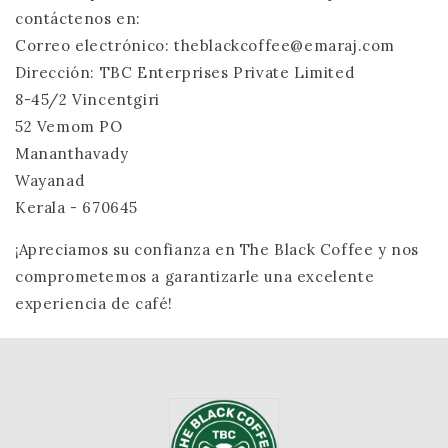
contáctenos en:
Correo electrónico: theblackcoffee@emaraj.com
Dirección: TBC Enterprises Private Limited
8-45/2 Vincentgiri
52 Vemom PO
Mananthavady
Wayanad
Kerala - 670645
¡Apreciamos su confianza en The Black Coffee y nos
comprometemos a garantizarle una excelente
experiencia de café!